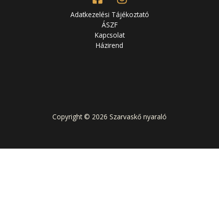
Adatkezelési Tájékoztató
ÁSZF
Kapcsolat
Házirend
Copyright © 2026 Szarvaskő nyaraló