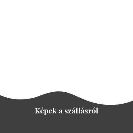
Képek a szállásról