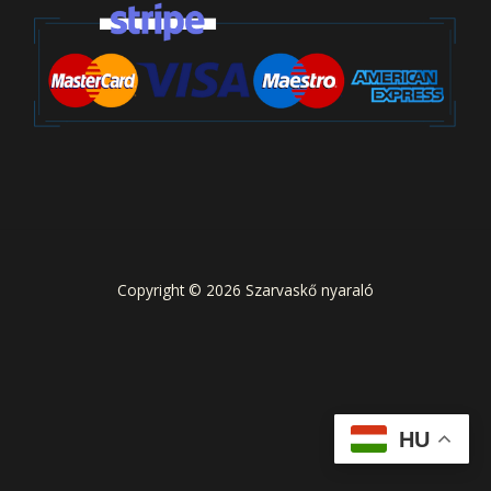
Copyright © 2026 Szarvaskő nyaraló
HU