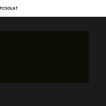
PCSOLAT