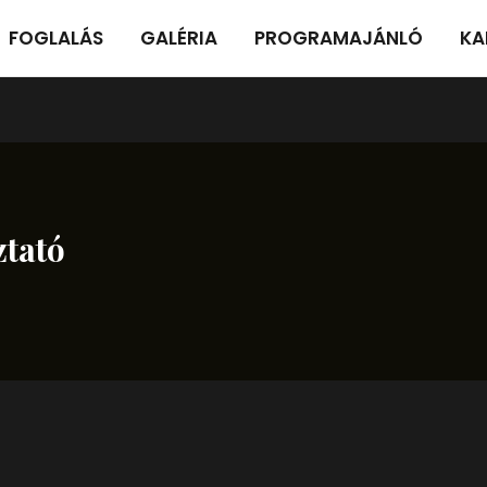
FOGLALÁS
GALÉRIA
PROGRAMAJÁNLÓ
KA
ztató