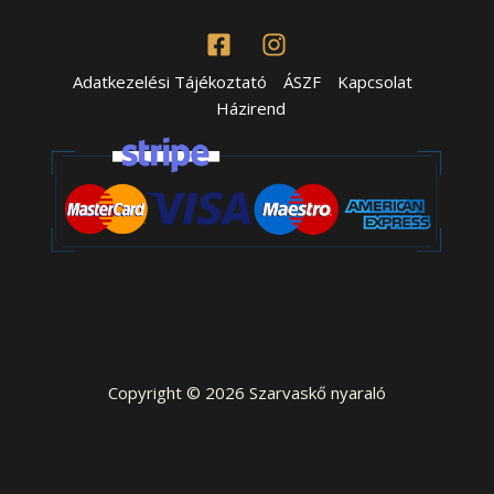
Adatkezelési Tájékoztató
ÁSZF
Kapcsolat
Házirend
Copyright © 2026 Szarvaskő nyaraló