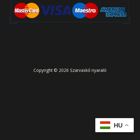
Copyright © 2026 Szarvaskő nyaraló
HU