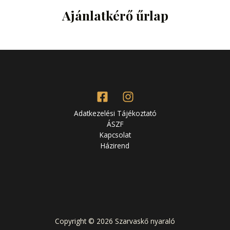
Ajánlatkérő űrlap
Adatkezelési Tájékoztató
ÁSZF
Kapcsolat
Házirend
Copyright © 2026 Szarvaskő nyaraló