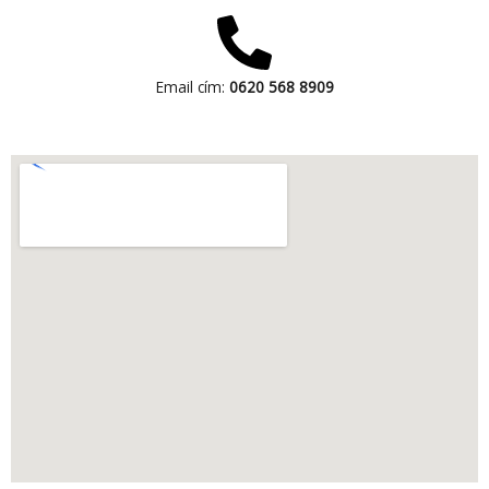
Email cím:
0620 568 8909